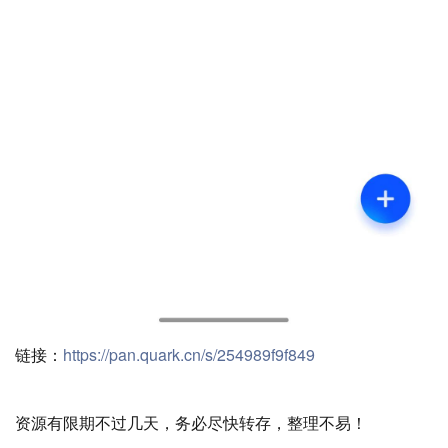
链接：
https://pan.quark.cn/s/254989f9f849
资源有限期不过几天，务必尽快转存，整理不易！