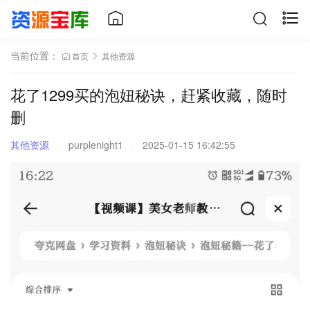
当前位置：
首页
其他资源
花了1299买的泡妞秘诀，赶紧收藏，随时
删
其他资源
purplenight1
2025-01-15 16:42:55