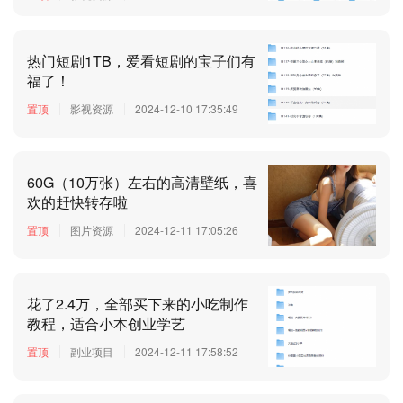
热门短剧1TB，爱看短剧的宝子们有
福了！
置顶
影视资源
2024-12-10 17:35:49
60G（10万张）左右的高清壁纸，喜
欢的赶快转存啦
置顶
图片资源
2024-12-11 17:05:26
花了2.4万，全部买下来的小吃制作
教程，适合小本创业学艺
置顶
副业项目
2024-12-11 17:58:52