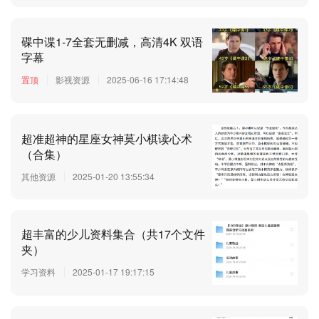
碟中谍1-7全套无删减，高清4K 双语
字幕
置顶
影视资源
2025-06-16 17:14:48
超准超神的星座女神莫小棋读心术
（合集）
其他资源
2025-01-20 13:55:34
超丰富的少儿资料集合（共17个文件
夹）
学习资料
2025-01-17 19:17:15