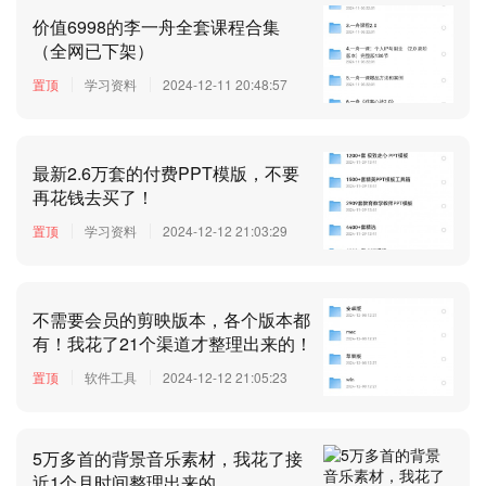
价值6998的李一舟全套课程合集
（全网已下架）
置顶
学习资料
2024-12-11 20:48:57
最新2.6万套的付费PPT模版，不要
再花钱去买了！
置顶
学习资料
2024-12-12 21:03:29
不需要会员的剪映版本，各个版本都
有！我花了21个渠道才整理出来的！
置顶
软件工具
2024-12-12 21:05:23
5万多首的背景音乐素材，我花了接
近1个月时间整理出来的