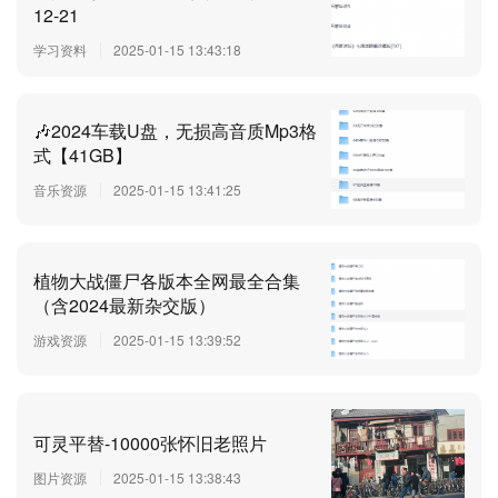
12-21
学习资料
2025-01-15 13:43:18
🎶2024车载U盘，无损高音质Mp3格
式【41GB】
音乐资源
2025-01-15 13:41:25
植物大战僵尸各版本全网最全合集
（含2024最新杂交版）
游戏资源
2025-01-15 13:39:52
可灵平替-10000张怀旧老照片
图片资源
2025-01-15 13:38:43