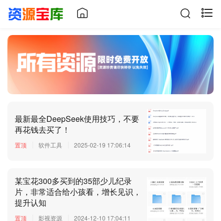
最新最全DeepSeek使用技巧，不要
再花钱去买了！
置顶
软件工具
2025-02-19 17:06:14
某宝花300多买到的35部少儿纪录
片，非常适合给小孩看，增长见识，
提升认知
置顶
影视资源
2024-12-10 17:04:11