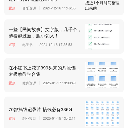
置顶
音乐资源
2024-12-16 11:46:55
一些【民间故事】文字版，几千个，
越看越过瘾，胆小勿入！
置顶
电子书
2024-12-16 17:35:53
在小红书上花了399买来的八段锦，
太极拳教学合集
置顶
健身资源
2025-01-17 19:00:49
70部搞钱记录片-搞钱必备335G
置顶
副业项目
2025-01-15 13:42:11