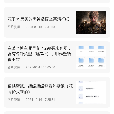
花了99元买的黑神话悟空高清壁纸
图片资源
2025-01-15 13:37:48
在某个博主哪里花了299买来套图，
含有各种类型（嘘🤫~），用作壁纸
很不错
图片资源
2025-01-15 13:05:50
稀缺壁纸、超级超级好看的壁纸（花
高价买来的）
图片资源
2024-12-16 17:25:31