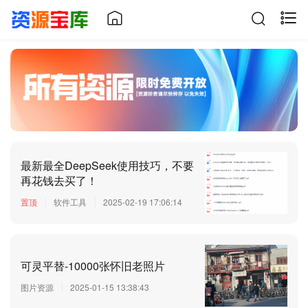
最新最全DeepSeek使用技巧，不要
再花钱去买了！
置顶
软件工具
2025-02-19 17:06:14
可灵平替-10000张怀旧老照片
图片资源
2025-01-15 13:38:43