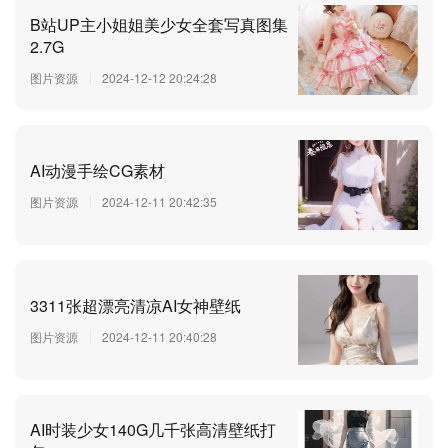
B站UP主小姐姐美少女全套写真图集
2.7G
图片资源
2024-12-12 20:24:28
AI动漫手绘CG素材
图片资源
2024-12-11 20:42:35
3311张超漂亮清凉AI女神壁纸
图片资源
2024-12-11 20:40:28
AI时装少女140G几千张高清壁纸打