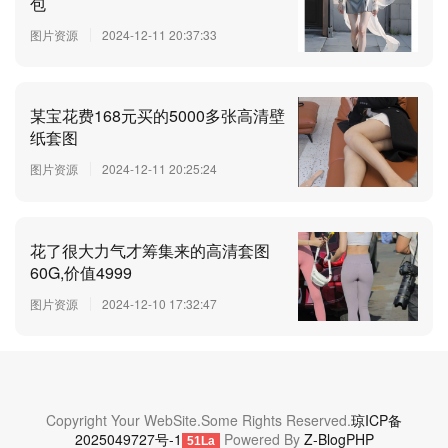
包
图片资源
2024-12-11 20:37:33
某宝花费168元买的5000多张高清壁
纸套图
图片资源
2024-12-11 20:25:24
花了很大力气才筹集来的高清套图
60G,价值4999
图片资源
2024-12-10 17:32:47
Copyright Your WebSite.Some Rights Reserved.
琼ICP备
2025049727号-1
Powered By
Z-BlogPHP
51La