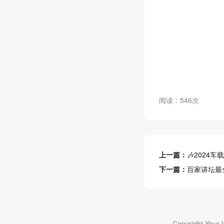
阅读：546次
上一篇：
🎶2024
下一篇：
百家讲坛最全
Copyright Your