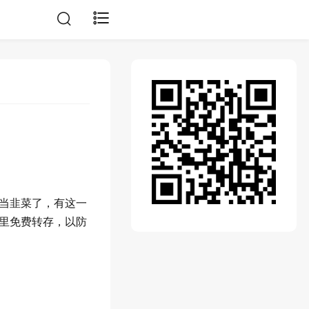
当韭菜了，有这一
里免费转存，以防