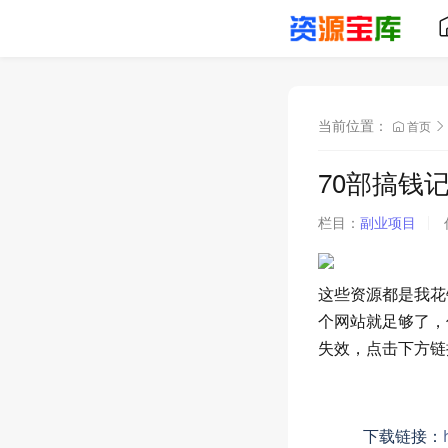
当前位置：
首页
70部搞钱记
栏目：
副业项目
这些资源都是我花
个网站就足够了，
失效，点击下方链
下载链接：